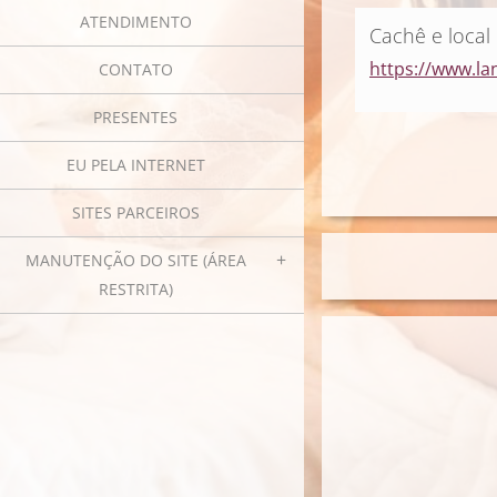
ATENDIMENTO
Cachê e local
https://www.lan
CONTATO
PRESENTES
EU PELA INTERNET
SITES PARCEIROS
MANUTENÇÃO DO SITE (ÁREA
RESTRITA)