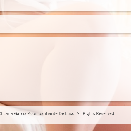
3 Lana Garcia Acompanhante De Luxo. All Rights Reserved.