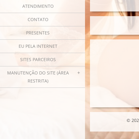
ATENDIMENTO
CONTATO
PRESENTES
EU PELA INTERNET
SITES PARCEIROS
MANUTENÇÃO DO SITE (ÁREA
RESTRITA)
© 202