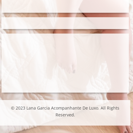
© 2023 Lana Garcia Acompanhante De Luxo. All Rights
Reserved.