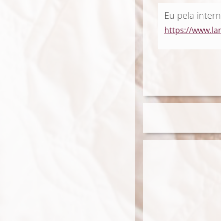
Eu pela intern
https://www.lan