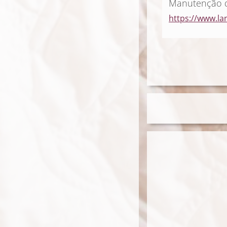
Manutenção do
https://www.l