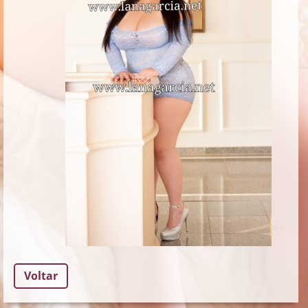
Voltar